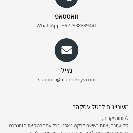
וואטסאפ
WhatsApp: +972538889441
מייל
support@moon-keys.com
מעוניינים לבטל עסקה?
לקוחות יקרים,
לידיעתכם, אתם רשאים לבקש מאתנו בכל עת לבטל את הזמנתכם